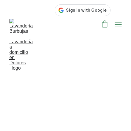
ASISTENCIA 24/7 EN LAVANDERIA