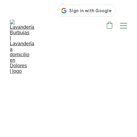
ASISTENCIA 24/7 EN LAVANDERIA