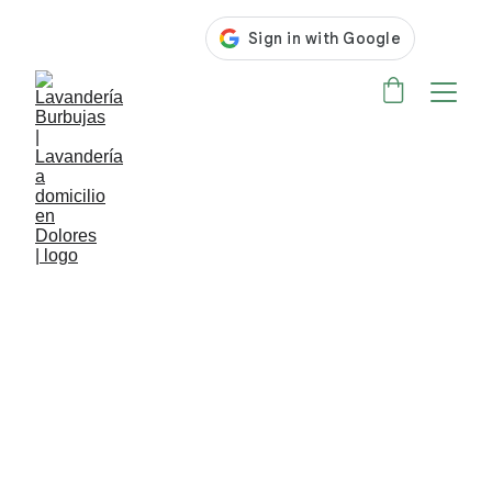
ASISTENCIA 24/7 EN LAVANDERIA